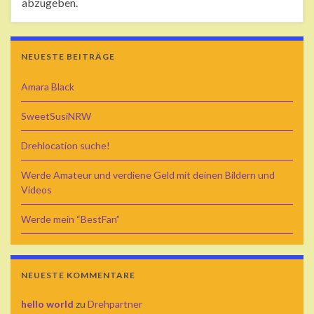
abzugeben.
NEUESTE BEITRÄGE
Amara Black
SweetSusiNRW
Drehlocation suche!
Werde Amateur und verdiene Geld mit deinen Bildern und
Videos
Werde mein “BestFan”
NEUESTE KOMMENTARE
hello world
zu
Drehpartner