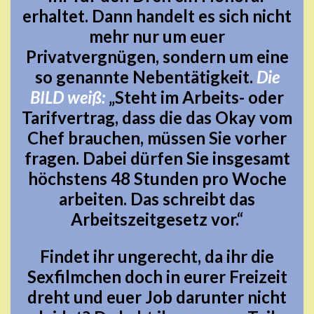
erhaltet. Dann handelt es sich nicht
mehr nur um euer
Privatvergnügen, sondern um eine
so genannte Nebentätigkeit.
Die
BILD weiß:
„Steht im Arbeits- oder
Tarifvertrag, dass die das Okay vom
Chef brauchen, müssen Sie vorher
fragen. Dabei dürfen Sie insgesamt
höchstens 48 Stunden pro Woche
arbeiten. Das schreibt das
Arbeitszeitgesetz vor.“
Findet ihr ungerecht, da ihr die
Sexfilmchen doch in eurer Freizeit
dreht und euer Job darunter nicht