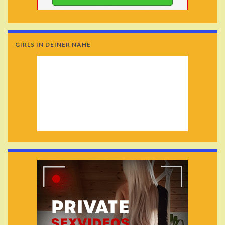
GIRLS IN DEINER NÄHE