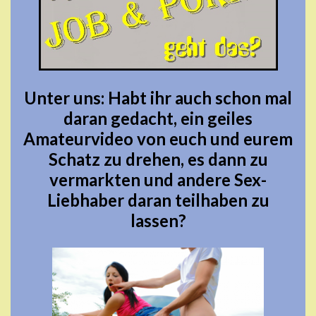
Unter uns: Habt ihr auch schon mal
daran gedacht,
ein geiles
Amateurvideo
von euch und eurem
Schatz zu drehen, es dann zu
vermarkten und andere Sex-
Liebhaber daran teilhaben zu
lassen?