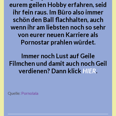
eurem geilen Hobby erfahren, seid
ihr fein raus. Im Büro also immer
schön den Ball flachhalten, auch
wenn ihr am liebsten noch so sehr
von eurer neuen Karriere als
Pornostar prahlen würdet.
Immer noch Lust auf Geile
Filmchen und damit auch noch Geil
verdienen? Dann klick
HIER
.
Quelle:
Pornolala