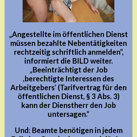
„Angestellte im öffentlichen Dienst
müssen bezahlte Nebentätigkeiten
rechtzeitig schriftlich anmelden“,
informiert die BILD weiter.
„Beeinträchtigt der Job
,berechtigte Interessen des
Arbeitgebers’ (Tarifvertrag für den
öffentlichen Dienst, § 3 Abs. 3)
kann der Dienstherr den Job
untersagen.“
Und: Beamte benötigen in jedem