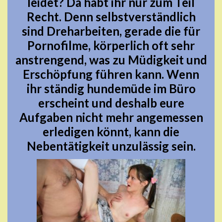
leidet? Da habt ihr nur zum Teil
Recht. Denn selbstverständlich
sind Dreharbeiten, gerade die für
Pornofilme, körperlich oft sehr
anstrengend, was zu Müdigkeit und
Erschöpfung führen kann. Wenn
ihr ständig hundemüde im Büro
erscheint und deshalb eure
Aufgaben nicht mehr angemessen
erledigen könnt, kann die
Nebentätigkeit unzulässig sein.