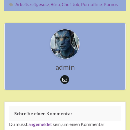
Arbeitszeitgesetz
,
Büro
,
Chef
,
Job
,
Pornofilme
,
Pornos
admin
Schreibe einen Kommentar
Du musst
angemeldet
sein, um einen Kommentar