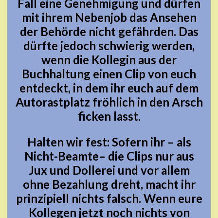
Fall eine Genehmigung und dürfen
mit ihrem Nebenjob das Ansehen
der Behörde nicht gefährden. Das
dürfte jedoch schwierig werden,
wenn die Kollegin aus der
Buchhaltung einen Clip von euch
entdeckt, in dem ihr euch auf dem
Autorastplatz fröhlich in den Arsch
ficken lasst.
Halten wir fest: Sofern ihr – als
Nicht-Beamte– die Clips nur aus
Jux und Dollerei und vor allem
ohne Bezahlung dreht, macht ihr
prinzipiell nichts falsch. Wenn eure
Kollegen jetzt noch nichts von