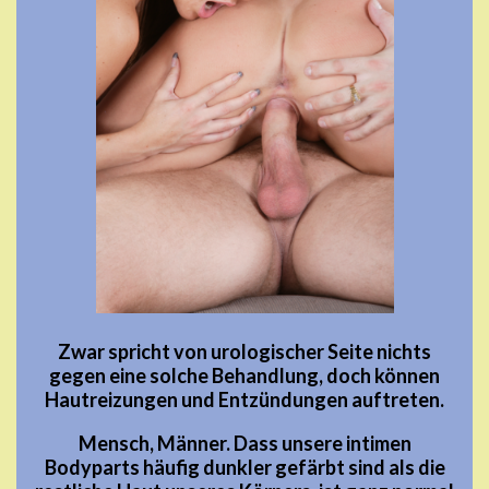
Zwar spricht von urologischer Seite nichts
gegen eine solche Behandlung, doch können
Hautreizungen und Entzündungen auftreten.
Mensch, Männer. Dass unsere intimen
Bodyparts häufig dunkler gefärbt sind als die