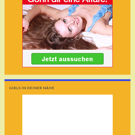
GIRLS IN DEINER NÄHE