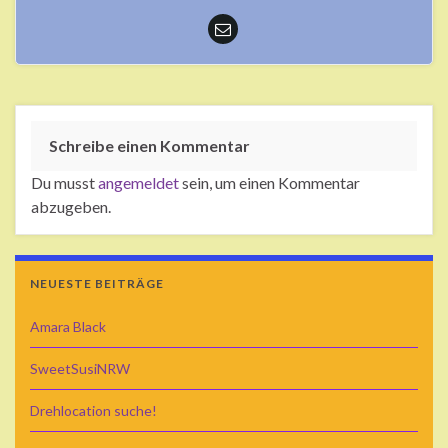
Schreibe einen Kommentar
Du musst
angemeldet
sein, um einen Kommentar
abzugeben.
NEUESTE BEITRÄGE
Amara Black
SweetSusiNRW
Drehlocation suche!