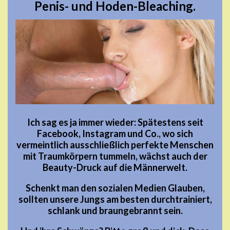
Penis- und Hoden-Bleaching.
Ich sag es ja immer wieder: Spätestens seit
Facebook, Instagram und Co., wo sich
vermeintlich ausschließlich perfekte Menschen
mit Traumkörpern tummeln, wächst auch der
Beauty-Druck auf die Männerwelt.
Schenkt man den sozialen Medien Glauben,
sollten unsere Jungs am besten durchtrainiert,
schlank und braungebrannt sein.